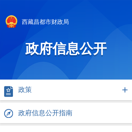
西藏昌都市财政局
政府信息公开
政策
政府信息公开指南