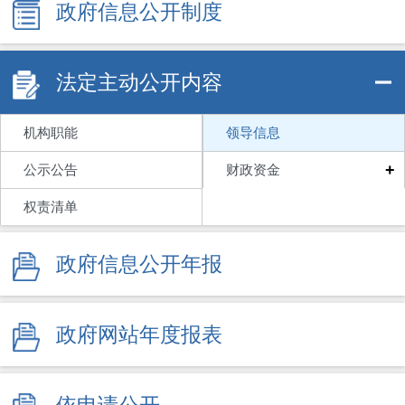
政府信息公开制度
法定主动公开内容
机构职能
领导信息
+
公示公告
财政资金
权责清单
政府信息公开年报
政府网站年度报表