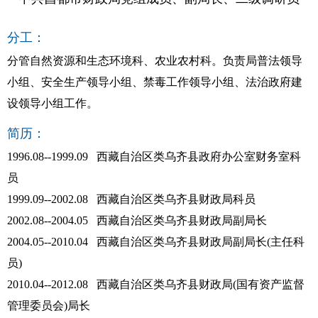
分工：
分管自然资源和生态环境科、农业农村科。负责局普法领导
小组、安全生产领导小组、禁毒工作领导小组、法治政府建
设领导小组工作。
简历：
1996.08--1999.09 西藏自治区类乌齐县政府办公室财务室科
员
1999.09--2002.08 西藏自治区类乌齐县财政局科员
2002.08--2004.05 西藏自治区类乌齐县财政局副局长
2004.05--2010.04 西藏自治区类乌齐县财政局副局长(主任科
员)
2010.04--2012.08 西藏自治区类乌齐县财政局(国有资产监督
管理委员会)局长