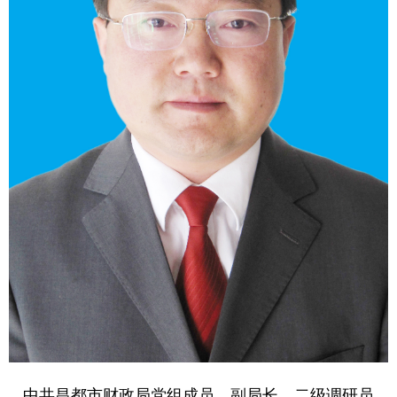
中共昌都市财政局党组成员、副局长、二级调研员