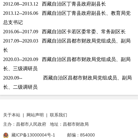
2012.08--2013.12 西藏自治区丁青县政府副县长
2013.12--2016.06 西藏自治区丁青县政府副县长、教育局党
总支书记
2016.06--2017.09 西藏自治区卡若区委常委、常务副区长
2017.09--2020.03 西藏自治区昌都市财政局党组成员、副局
长
2020.03--2020.09 西藏自治区昌都市财政局党组成员、副局
长、三级调研员
2020.09-- 西藏自治区昌都市财政局党组成员、副局
长、二级调研员
关于本站
|
网站声明
|
联系我们
主办：昌都市人民政府 地址：昌都市财政局
藏ICP备13000004号-1
邮编：854000