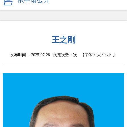
依申请公开
王之刚
发布时间： 2025-07-28 浏览次数：
次
【字体：
大
中
小
】