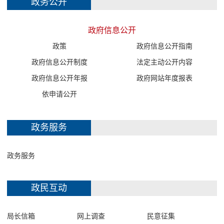
政务公开
政府信息公开
政策
政府信息公开指南
政府信息公开制度
法定主动公开内容
政府信息公开年报
政府网站年度报表
依申请公开
政务服务
政务服务
政民互动
局长信箱
网上调查
民意征集