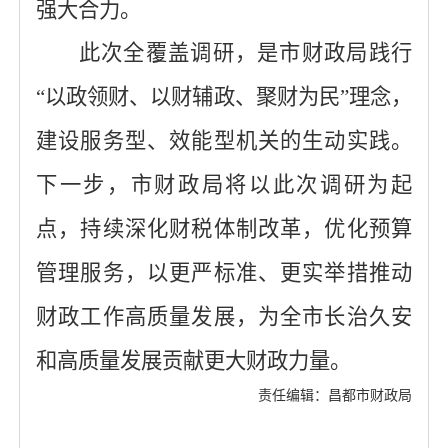
强大合力。
此次全覆盖调研，是市财政局践行
“
以政领财、
以财辅政、聚财为民
”理念
，
建设服务型、效能型机关
的生动实践。
下一步，市财政局将以此次调研为起
点，持续深化财税体制改革，优化预算
管理服务，以更严标准、更实举措推动
财政工作高质量发展，为全市长治久安
和高质量发展贡献更大财政力量。
责任编辑：昌都市财政局