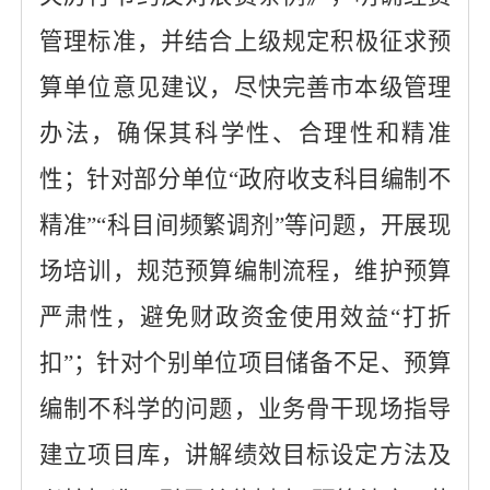
管理标准，
并结合上级规定积极征求预
算单位意见建议，尽快完善市本级管理
办法，确保其科学性、合理性和精准
性；
针对部分单位
“政府收支科目编制不
精准”“科目间频繁调剂”等问题，开展现
场培训，规范预算编制流程，维护预算
严肃性，避免财政资金使用效益“打折
扣”；
针对个别单位项目储备不足、预算
编制不科学的问题，业务骨干现场指导
建立项目库，讲解绩效目标设定方法
及