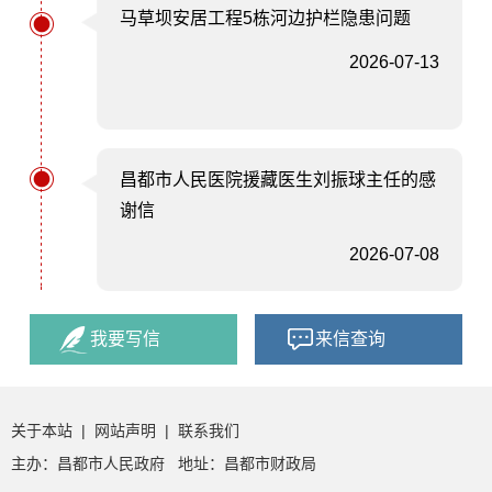
马草坝安居工程5栋河边护栏隐患问题
2026-07-13
昌都市人民医院援藏医生刘振球主任的感
谢信
2026-07-08
我要写信
来信查询
关于本站
|
网站声明
|
联系我们
主办：昌都市人民政府 地址：昌都市财政局