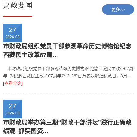
财政要闻
更多>>
27
2026-03
市财政局组织党员干部参观革命历史博物馆纪念
西藏民主改革67周...
市财政局组织党员干部参观革命历史博物馆 纪念西藏民主改革67周
年 为纪念西藏民主改革67周年暨“3·28”百万农奴解放纪念日，3月...
[查看全文]
27
2026-03
市财政局举办第三期“财政干部讲坛”践行正确政
绩观 抓实国资...