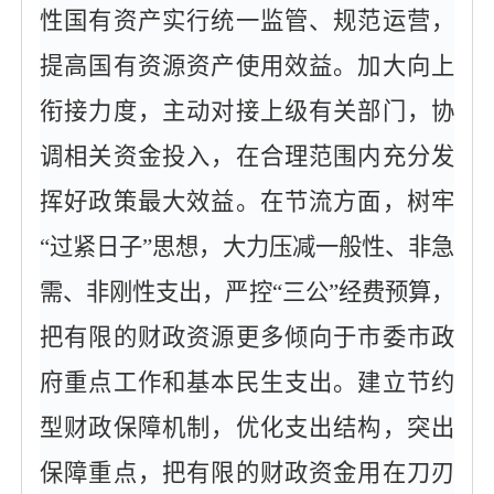
性国有资产实行统一监管、规范运营，
提高国有资源资产使用效益。加大向上
衔接力度，主动对接上级有关部门，协
调相关资金投入，在合理范围内充分发
挥好政策最大效益。在节流方面，树牢
“过紧日子”思想，大力压减一般性、非急
需、非刚性支出，严控“三公”经费预算，
把有限的财政资源更多倾向于市委市政
府重点工作和基本民生支出。建立节约
型财政保障机制，优化支出结构，突出
保障重点，把有限的财政资金用在刀刃