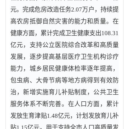
元。完成危房改造任务2.07万户，持续提
高农房抵御自然灾害的能力和质量。在
健康方面，累计完成卫生健康支出108.31
亿元，支持公立医院综合改革和高质量
发展，逐步提高基层医疗卫生机构诊疗
能力，城乡居民健康体检率逐年提高，
包虫病、大骨节病等地方病得到有效防
治，新增实施育儿补贴制度，公共卫生
服务体系不断完善。在人口方面，累计
发放生育津贴1.48亿元，计划发放育儿补
贴1.15亿元，用于支持全市人口高质量发