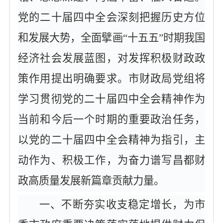
党的二十届四中全会深刻把握历史方位
和发展大势，全面擘画
“十五五”时期我国
经济社会发展蓝图，对发挥积极财政政
策作用提出明确要求。市财政局党组将
学习贯彻党的二十届四中全会精神作为
当前和今后一个时期的重要政治任务，
以党的二十届四中全会精神为指引，主
动作为、积极工作，为奋力谱写昌都财
政高质量发展新篇章贡献力量。
一、不断夯实收支稳定增长，为市