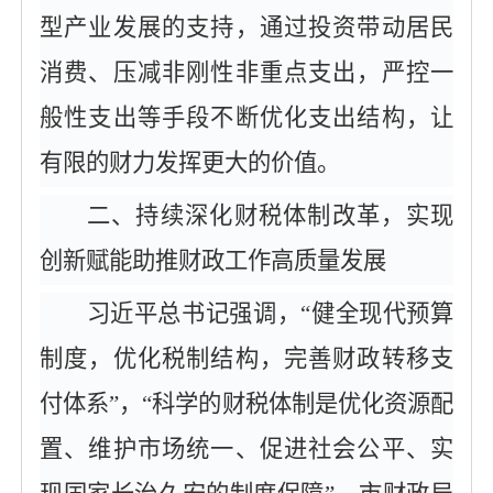
型产业发展的支持，通过投资带动居民
消费、压减非刚性非重点支出，严控一
般性支出等手段不断优化支出结构，让
有限的财力发挥更大的价值。
二、持续深化财税体制改革，实现
创新赋能助推财政工作高质量发展
习近平总书记强调，
“健全现代预算
制度，优化税制结构，完善财政转移支
付体系”，“科学的财税体制是优化资源配
置、维护市场统一、促进社会公平、实