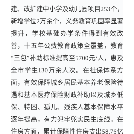
建、改扩建中小学及幼儿园项目253个，
新增学位2万余个，义务教育巩固率显著
提升，学校基础办学条件得到有效改
善，十五年公费教育政策全覆盖，教育
“三包”补助标准提高至5700元/人，惠及
全市学生130万余人次。在社保体系方
面，有效保障城乡居民基本养老保险待
遇和基本医疗保险财政补助以及城乡低
保、特困、孤儿、残疾人基本保障水平
逐年提高，有力兜牢兜实民生底线。在
住房方面，累计保障性住房支出58.76亿