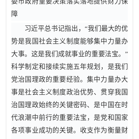
委市政府重要决策落实落地提供财力保
障
习近平总书记指出，
“我们最大的优
势是我国社会主义制度能够集中力量办
大事。这是我们成就事业的重要法宝。”
科学制定和接续实施五年规划，是我们
党治国理政的重要经验。集中力量办大
事是社会主义制度政治优势、贯穿我国
治国理政始终的关键密码、是中国在时
代浪潮中前行的重要法宝，是党和国家
各项事业成功的关键。收支作为衡量财