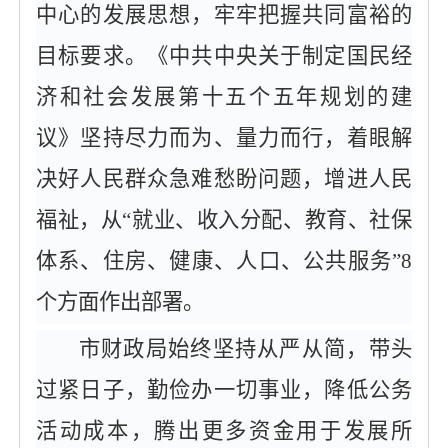
中心的发展思想，牢牢把握共同富裕的
目标要求。《中共中央关于制定国民经
济和社会发展第十五个五年规划的建
议》坚持尽力而为、量力而行，着眼解
决好人民群众急难愁盼问题，增进人民
福祉，从
“就业、收入分配、教育、社保
体系、住房、健康、人口、公共服务”8
个方面作出部署。
市财政局始终坚持从严从简，带头
过紧日子，勤俭办一切事业，降低公务
活动成本，腾出更多资金用于发展所