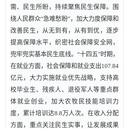
需、民生所盼，持续聚焦民生保障。围
绕人民群众
“急难愁盼”，加大力度保障和
改善民生，从无到有，从有到优，逐步
提高保障水平，织密社会保障安全网，
兜牢兜实基本民生底线。“十四五”时期，
在就业方面，社会保障和就业支出107.84
亿元，大力实施就业优先战略，支持高
校毕业生、残疾人、退役军人等重点群
体就业创业，加大农牧民技能培训力
度，累计培训达8.8万人次。在收入分配
方面，重点关注民生实事，让发展成果