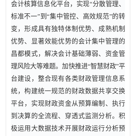
会计核算信息化平台，实现“分散管理、
标准不一”到“集中管控、高效规范”的转
变，形成具有独特体制优势、成熟机制
优势、显著效能优势的会计集中管理的
昌都模式，解决会计基础薄弱、资金管
理风险大等难题。加快推进“智慧财政”平
台建设，整合现有各类财政管理信息系
统，构建统一规范的财政数据共享交换
平台，实现财政资金从预算编制、执行
到决算的全流程、穿透式监测分析。积
极运用大数据技术开展财政运行分析预