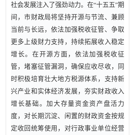
社会发展注入了强劲动力。在“十五五”期
间，市财政局将坚持开源与节流、兼顾
当前与长远，依法加强税收征管、争取
更多上级财力支持，持续拓展收入稳定
增长。在开源方面，依法加强税收征
管，堵塞征管漏洞，确保应收尽收，同
时积极培育壮大地方税源体系，支持新
兴产业和实体经济发展，夯实财政收入
增长基础。加大存量资金资产盘活力
度，对长期沉淀、闲置的财政资金按规
定收回统筹使用，对行政事业单位经营