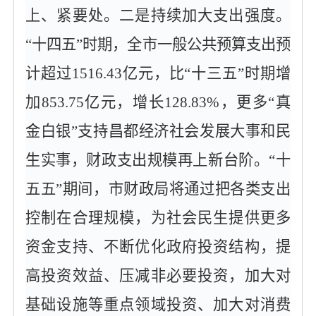
上、紧要处。二是持续加大支出强度。
“十四五”时期，全市一般公共预算支出预
计超过1516.43亿元，比“十三五”时期增
加853.75亿元，增长128.83%，更多“真
金白银”支持昌都经济社会发展大事和民
生实事，财政支出规模再上新台阶。“十
五五”期间，市财政局将通过把各类支出
控制在合理规模，为社会民生提供更多
资金支持、不断优化政府投资结构，提
高投资效益、压减非必要投资，加大对
基础设施等重点领域投资、加大对消费