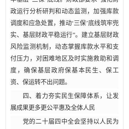
政运行分析研判和动态监测，加强库款
调度和应急处置，推动‘三保’底线筑牢兜
实、基层财政平稳运行”。建立基层财政
风险监测机制，动态掌握库款水平和支
付压力，对困难地区及时实施救助和调
度，确保基层政府保基本民生、保工
资、保运转不出问题。
四、着力夯实民生保障体系，让发
展成果更多更公平惠及全体人民
党的二十届四中全会坚持以人民为