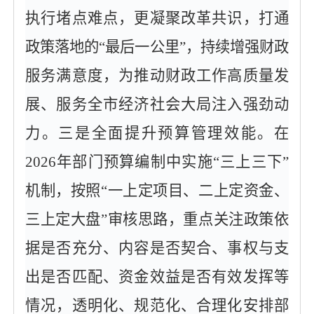
执行堵点难点，更凝聚改革共识，打通
政策落地的“最后一公里”，持续增强财政
服务满意度，为推动财政工作高质量发
展、服务全市经济社会大局注入强劲动
力。三是全面提升预算管理效能。在
2026年部门预算编制中实施“三上三下”
机制，按照“一上定项目、二上定资金、
三上定大盘”审核思路，重点关注政策依
据是否充分、内容是否契合、事权与支
出是否匹配、资金效益是否有效发挥等
情况，透明化、规范化、合理化安排部