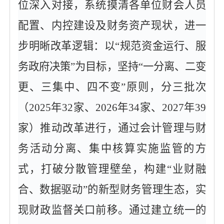
位深入对接，系统摸清各单位财会人员
配置、内控建设及财务资产现状，进一
步明晰改革逻辑：以“规范资金运行、服
务政府决策”为目标，坚持“一分离、二变
更、三集中、四不变”原则，分三批次
（2025年32家、2026年34家、2027年39
家）推动改革进行，通过会计管理与财
务活动分离、集中核算实施监管的方
式，打破分散管理壁垒，构建“业财融
合、数据驱动”的新型财务管理生态，实
现财政监督关口前移。通过建立统一的