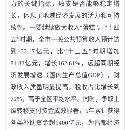
力的关键指标，收支是否能够稳定增
长，体现了地域经济发展的活力和可持
续性。一要继续做大收入“蛋糕”。“十四
五”时期，全市一般公共预算收入预计达
到132.17亿元，比“十三五”时期增加
81.83亿元，增长162.61%，远超同期经
济发展增速（国内生产总值GDP），财
政收入质量明显提高，税收占比增长到
72%，高于全区平均水平。同时，争取上
级转移支付资金成效显著，5年累计获得
各类补助资金超1400亿元，为昌都经济