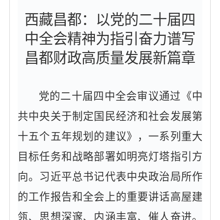
西藏昌都：以党的二十届四
中全会精神为指引奋力谱写
昌都财政高质量发展新篇章
党的二十届四中全会审议通过《中
共中央关于制定国民经济和社会发展第
十五个五年规划的建议》，一系列重大
目标任务和战略部署如明亮灯塔指引方
向。习近平总书记代表中央政治局所作
的工作报告和全会上的重要讲话高屋建
瓴、思想深邃、内涵丰富、催人奋进。