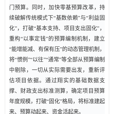
门预算。同时，加快零基预算改革，持
续破解传统模式下“基数依赖”与“利益固
化”，打破“基本支持、项目支出固化”，
重构“以事定钱”的预算编制机制，建立
“能增能减、有保有压”的动态管理机制，
将“惯例”“以往”“通常”等全部从预算编制
中剔除，一切从实际需要出发，重新评
估项目依据。通过翔实的基础数据支
撑、财政支出标准测算，确定项目预算
年度规模，打破“固化”格局，将标准建起
来、预算动起来、资金活起来。