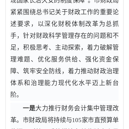
现国家长治久安的制度保障”。市财政局
紧紧围绕总书记关于财政工作的重要论
述要求，以深化财税体制改革为总抓
手，针对财政科学管理存在的问题和不
足，积极思考、主动探索，着力破解管
理难题、优化服务供给、强化资金保
障、筑牢安全防线，着力推动财政治理
体系和治理能力现代化水平迈上新台
阶。
一是
大力推行财务会计集中管理改
革。市财政局将持续与
105家市直预算单