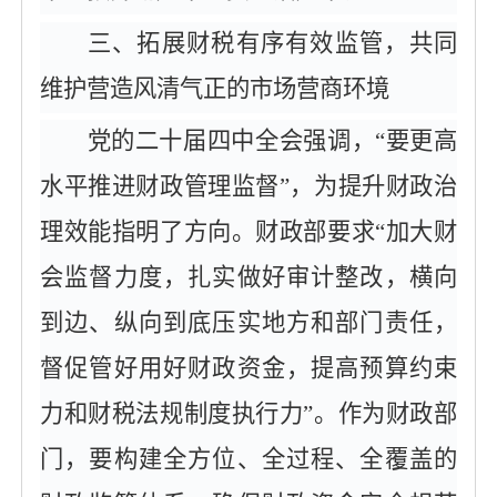
三、拓展财税有序有效监管，共同
维护营造风清气正的市场营商环境
党的二十届四中全会强调，
“要更高
水平推进财政管理监督”，为提升财政治
理效能指明了方向。财政部要求“加大财
会监督力度，扎实做好审计整改，横向
到边、纵向到底压实地方和部门责任，
督促管好用好财政资金，提高预算约束
力和财税法规制度执行力”。作为财政部
门，要构建全方位、全过程、全覆盖的