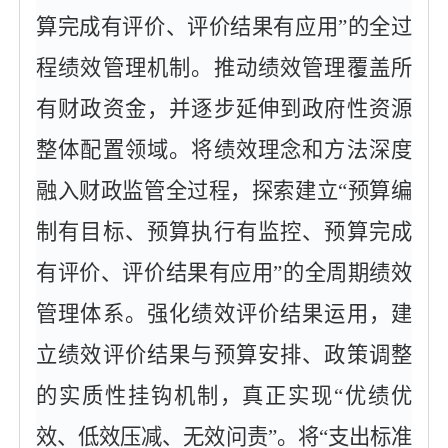
算完成有评价、评价结果有应用”的全过
程绩效管理机制。推动绩效管理覆盖所
有财政资金，并逐步延伸到政府性资源
整体配置领域。将绩效理念和方法深度
融入财政监管全过程，探索建立“预算编
制有目标、预算执行有监控、预算完成
有评价、评价结果有应用”的全周期绩效
管理体系。强化绩效评价结果运用，建
立绩效评价结果与预算安排、政策调整
的实质性挂钩机制，真正实现“优绩优
效、低效压减、无效问责”。将“支出标准