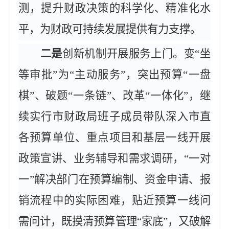
测，提升财政决策的科学化、精准化水
平，为财政可持续发展提供有力支撑。
二是
创新机制开展服务上门。变
“坐
等审批”为“主动服务”，突出预算“一盘
棋”、破题“一条链”、改革“一体化”，继
续实行市财政局班子成员带队深入市直
各预算单位、重点项目和基层一线开展
政策宣讲、业务辅导和需求调研，“一对
一”解决部门在预算编制、资金申请、报
销流程中的实际困难，贴近预算一线问
需问计，既摸清预算管理“家底”，又破解