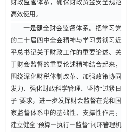
财政监管体系，确保财政资金安全规范
高效使用。
一是
健全财会监督体系。把学习党
的二十届四中全会精神与学习贯彻习近
平总书记关于财政工作的重要论述、关
于财会监督的重要论述精神结合起来，
围绕深化财税体制改革、加强政策协同
发力、强化财政科学管理、坚持
“过紧日
子”要求，进一步发挥财会监督在党和国
家监督体系中的基础性、支撑性作用，
建立健全“预算－执行－监督”闭环管理机