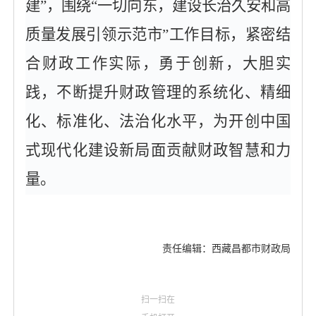
建”，围绕“一切向东，建设长治久安和高
质量发展引领示范市”工作目标，紧密结
合财政工作实际，勇于创新，大胆实
践，不断提升财政管理的系统化、精细
化、标准化、法治化水平，为开创中国
式现代化建设新局面贡献财政智慧和力
量。
责任编辑：西藏昌都市财政局
扫一扫在