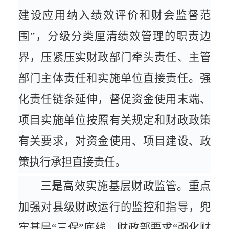
建设应用纳入绩效评价和财会监督范
围”，分级分类厘清绩效管理的职责边
界，压紧压实财政部门牵头责任、主管
部门主体责任和实施单位直接责任。强
化责任链条延伸，督促资金使用末端、
项目实施单位按照有关规定和财政政策
有关要求，对资金使用、项目建设、政
策执行承担直接责任。
三是
高效实施基层财政监管。重点
加强对县级财政运行的监控和指导，兜
牢基层
“三保”底线。财政部要求“强化财