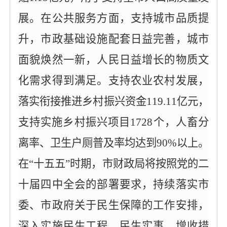
展。在公共服务方面，支持城市品质提
升，市政基础设施配套日益完善，城市
面貌焕然一新，人民日益增长的物质文
化需求得到满足。支持农业农村发展，
落实衔接推进乡村振兴资金119.11亿元，
支持实施乡村振兴项目1728个，人畜分
离率、卫生户厕普及率均达到90%以上。
在“十五五”时期，市财政局将按照党的二
十届四中全会的部署要求，持续落实市
委、市政府关于民生保障的工作安排，
深入实施民生工程、民生实事、增收措