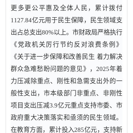
更多更公平惠及全体人民，累计拨付
1127.84亿元用于民生保障，民生领域支
出占总支出80%以上。市财政局严格执行
《党政机关厉行节约反对浪费条例》
《关于进一步保障和改善民生 着力解决
群众急难愁盼问题的意见》，2025年着
力压减除重点、刚性和急需支出外的一
般性支出，市本级部门非重点、非刚性
项目支出压减3.9亿元重点支持市委、市
政府重大决策落实和亟须的民生领域。
在教育方面，累计投入285亿元，支持新