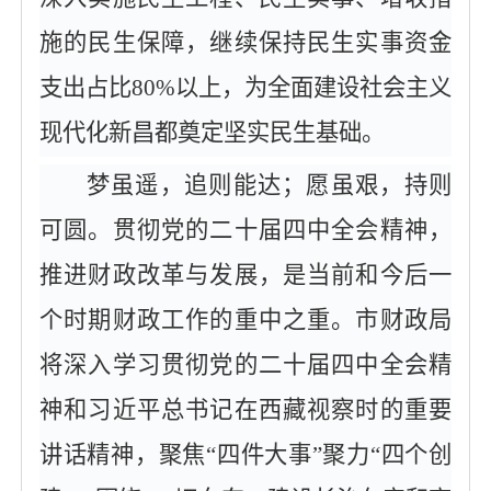
施的民生保障，继续保持民生实事资金
支出占比80%以上，为全面建设社会主义
现代化新昌都奠定坚实民生基础。
梦虽遥，追则能达；愿虽艰，持则
可圆。贯彻党的二十届四中全会精神，
推进财政改革与发展，是当前和今后一
个时期财政工作的重中之重。市财政局
将深入学习贯彻党的二十届四中全会精
神和习近平总书记在西藏视察时的重要
讲话精神，聚焦
“四件大事”聚力“四个创