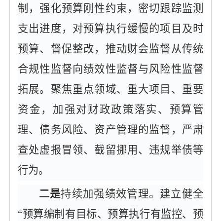
制，强化预算刚性约束，密切跟踪监测
支出进度，对预算执行缓慢的项目及时
预算、督促整改，推动财会监督从传统
合规性监督向绩效性监督与风险性监督
拓展。聚焦重点领域、重大项目、重要
资金，加强对财政政策落实、预算管
理、债务风险、资产管理的监督，严肃
查处虚报冒领、截留挪用、违规举债等
行为。
二是
持续加强绩效管理。建立健全
“预算编制有目标、预算执行有监控、预