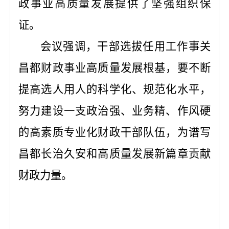
政事业高质量发展提供了坚强组织保
证。
会议强调，干部选拔任用工作事关
昌都财政事业高质量发展根基，要
不断
提高选人用人的科学化、规范化水平，
努力建设一支政治强、业务精、作风硬
的高素质专业化财政干部队伍，为谱写
昌都长治久安和高质量发展新篇章贡献
财政力量。