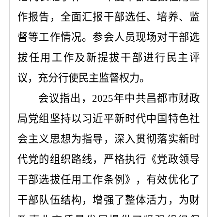
作报告，全面汇报干部选任、培养、监
督等工作情况。参会人员现场对干部选
拔任用工作及新提拔干部进行民主评
议，充分行使民主监督权力。
会议指出，
2025
年
中共昌都
市财政
局党组坚持以习近平新时代中国特色社
会主义思想为指导，深入贯彻落实新时
代党的组织路线，严格执行《党政领导
干部选拔任用工作条例》，有效优化了
干部队伍结构，增强了整体活力，为财