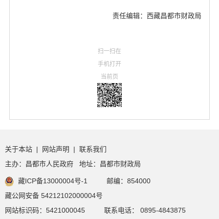
责任编辑：西藏昌都市财政局
扫一扫在
手机打开
当前页
关于本站
|
网站声明
|
联系我们
主办：昌都市人民政府 地址：昌都市财政局
藏ICP备13000004号-1
邮编：854000
藏公网安备 54212102000004号
网站标识码：5421000045
联系电话： 0895-4843875