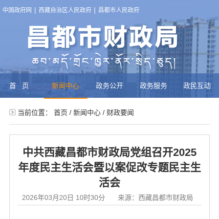
|
|
中国政府网
西藏自治区人民政府
昌都市人民政府
首页
新闻中心
政务公开
政务服务
政民互动
当前位置：
首页
/
新闻中心
/
财政要闻
中共西藏昌都市财政局党组召开2025
年度民主生活会暨以案促改专题民主生
活会
2026年03月20日 10时30分
来源：西藏昌都市财政局