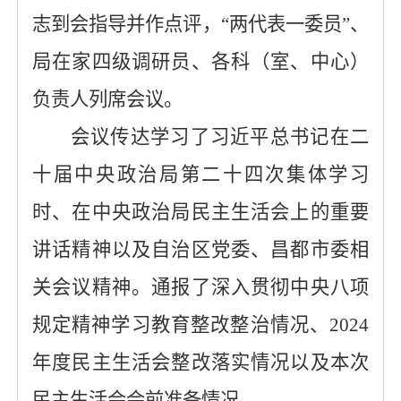
志到会指导并作点评，“两代表一委员”、
局在家四级调研员、各科（室、中心）
负责人列席会议。
会议传达学习了习近平总书记在二
十届中央政治局第二十四次集体学习
时、在中央政治局民主生活会上的重要
讲话精神以及自治区党委、昌都市委相
关会议精神。通报了深入贯彻中央八项
规定精神学习教育整改整治情况、
2024
年度民主生活会整改落实情况以及本次
民主生活会会前准备情况。