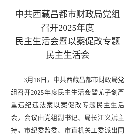
中共西藏昌都市财政局党组
召开
2025年度
民主生活会暨以案促改专题
民主生活会
3月18日，中共西藏昌都市财政局党
组召开2025年度民主生活会暨尤子剑严
重违纪违法案以案促改专题民主生活
会，会议由党组副书记、局长江义斌主
持。市纪委监委、市直机关工委派出同