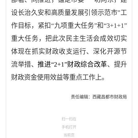
设长治久安和高质量发展引领示范市”工
作目标，紧扣“九项重大任务”和“3+1+1”
重大任务
，把此次民主生活会成效切实
体现在抓实财政收支运行、深化开源节
流举措、
推进
“2+1”财政综合改革
、提升
财政资金使用效益等重点工作上。
责任编辑：西藏昌都市财政局
扫一扫在
手机打开
当前页