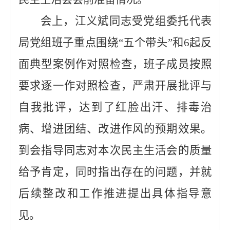
会上，江义斌同志受党组委托代表
局党组班子重点围绕
“五个带头”和6起反
面典型案例作对照检查，班子成员按照
要求逐一作对照检查，严肃开展批评与
自我批评，达到了红脸出汗、排毒治
病、增进团结、改进作风的预期效果。
到会指导同志对本次民主生活会的质量
给予肯定，同时指出存在的问题，并就
后续整改和工作推进提出具体指导意
见。