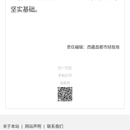
坚实基础。
责任编辑：西藏昌都市财政局
扫一扫在
手机打开
当前页
关于本站
|
网站声明
|
联系我们