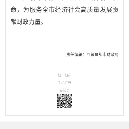
命，为服务全市经济社会高质量发展贡
献财政力量。
责任编辑：西藏昌都市财政局
扫一扫在
手机打开
当前页