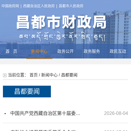
|
|
中国政府网
西藏自治区人民政府
昌都市人民政府
首页
新闻中心
政务公开
政务服务
政民互动
当前位置：
首页
/
新闻中心
/
昌都要闻
昌都要闻
中国共产党西藏自治区第十届委员会第十次全体会议公报
2026-08-04