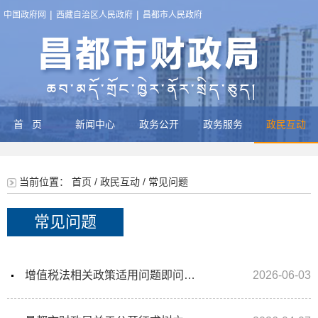
|
|
中国政府网
西藏自治区人民政府
昌都市人民政府
首页
新闻中心
政务公开
政务服务
政民互动
当前位置：
首页
/
政民互动
/
常见问题
常见问题
增值税法相关政策适用问题即问即答
2026-06-03