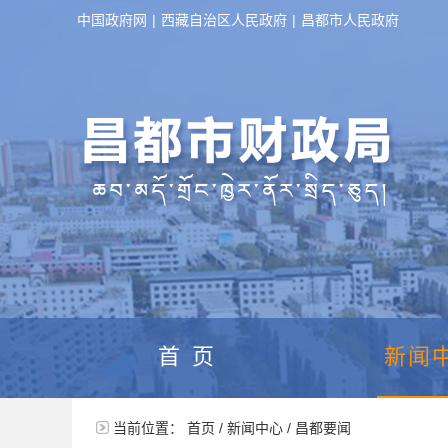
中国政府网
|
西藏自治区人民政府
|
昌都市人民政府
首页
新闻
当前位置：
首页
/
新闻中心
/
昌都要闻