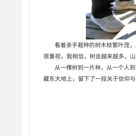
看着亲手栽种的树木枝繁叶茂，
很重视，我相信，树会越来越多，山
从一棵树到一片林，从一个人到
藏东大地上，留下了一段关于信仰与